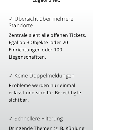
zugeordnet.
✓ Übersicht über mehrere
Standorte
Zentrale sieht alle offenen Tickets.
Egal ob 3 Objekte oder 20
Einrichtungen oder 100
Liegenschaftten.
✓ Keine Doppelmeldungen
Probleme werden nur einmal
erfasst und sind für Berechtigte
sichtbar.
✓ Schnellere Filterung
Dringende Themen (z. B. Kühlung,