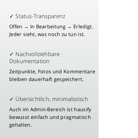
✓ Status-Transparenz
Offen → In Bearbeitung → Erledigt.
Jeder sieht, was noch zu tun ist.
✓ Nachvollziehbare
Dokumentation
Zeitpunkte, Fotos und Kommentare
bleiben dauerhaft gespeichert.
✓ Übersichtlich, minimalistisch
Auch im Admin-Bereich ist hausify
bewusst einfach und pragmatisch
gehalten.