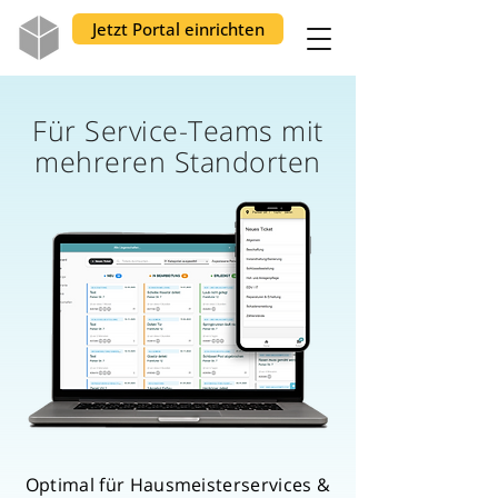
Jetzt Portal einrichten
Für Service-Teams mit
mehreren Standorten
Optimal für Hausmeisterservices &