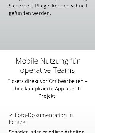
Sicherheit, Pflege) können schnell
gefunden werden.
Mobile Nutzung für
operative Teams
Tickets direkt vor Ort bearbeiten –
ohne komplizierte App oder IT-
Projekt.
✓ Foto-Dokumentation in
Echtzeit
Schäden oder erledigte Arbeiten