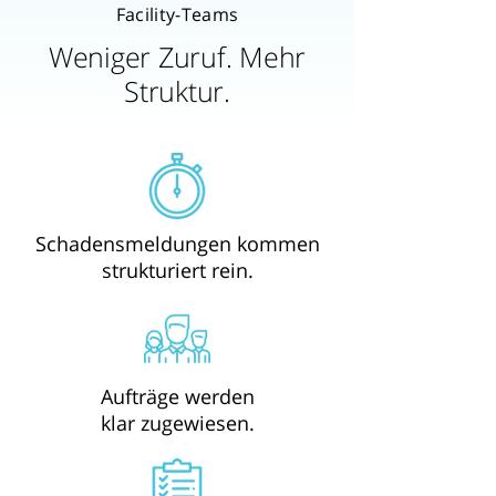
Facility-Teams
Weniger Zuruf. Mehr
Struktur.
Schadensmeldungen kommen
strukturiert rein.
Aufträge werden
klar zugewiesen.