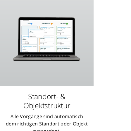
Standort- &
Objektstruktur
Alle Vorgänge sind automatisch
dem richtigen Standort oder Objekt