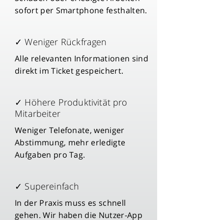
sofort per Smartphone festhalten.
✓ Weniger Rückfragen
Alle relevanten Informationen sind
direkt im Ticket gespeichert.
✓ Höhere Produktivität pro
Mitarbeiter
Weniger Telefonate, weniger
Abstimmung, mehr erledigte
Aufgaben pro Tag.
✓ Supereinfach
In der Praxis muss es schnell
gehen. Wir haben die Nutzer-App