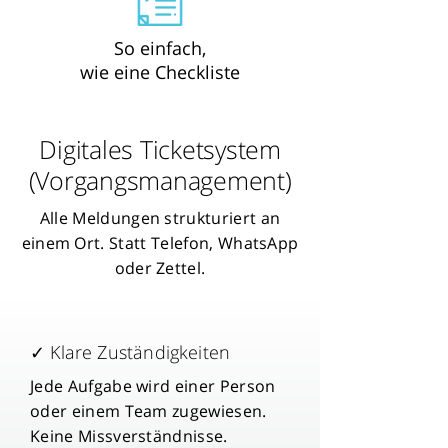
So einfach,
wie eine Checkliste
Digitales Ticketsystem
(Vorgangsmanagement)
Alle Meldungen strukturiert an
einem Ort. Statt Telefon, WhatsApp
oder Zettel.
✓ Klare Zuständigkeiten
Jede Aufgabe wird einer Person
oder einem Team zugewiesen.
Keine Missverständnisse.