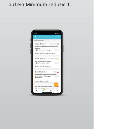
auf ein Minimum reduziert.