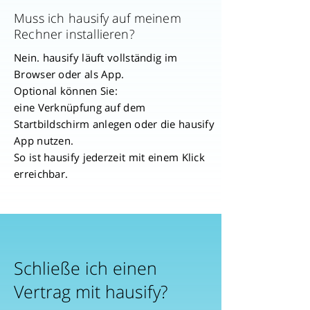
Muss ich hausify auf meinem
Rechner installieren?
Nein. hausify läuft vollständig im
Browser oder als App.
Optional können Sie:
eine Verknüpfung auf dem
Startbildschirm anlegen oder die hausify
App nutzen.
So ist hausify jederzeit mit einem Klick
erreichbar.
Schließe ich einen
Vertrag mit hausify?