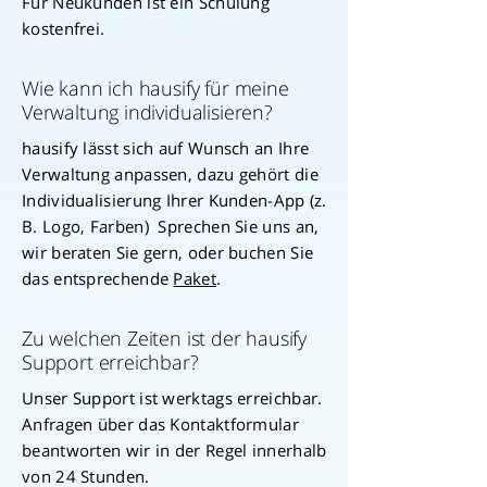
Für Neukunden ist ein Schulung
kostenfrei.
Wie kann ich hausify für meine
Verwaltung individualisieren?
hausify lässt sich auf Wunsch an Ihre
Verwaltung anpassen, dazu gehört die
Individualisierung Ihrer Kunden-App (z.
B. Logo, Farben) Sprechen Sie uns an,
wir beraten Sie gern, oder buchen Sie
das entsprechende
Paket
.
Zu welchen Zeiten ist der hausify
Support erreichbar?
Unser Support ist werktags erreichbar.
Anfragen über das Kontaktformular
beantworten wir in der Regel innerhalb
von 24 Stunden.