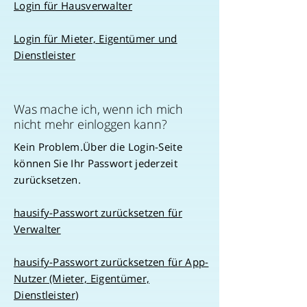
Login für Hausverwalter
Login für Mieter, Eigentümer und
Dienstleister
Was mache ich, wenn ich mich
nicht mehr einloggen kann?
Kein Problem.Über die Login-Seite
können Sie Ihr Passwort jederzeit
zurücksetzen.
hausify-Passwort zurücksetzen für
Verwalter
hausify-Passwort zurücksetzen für App-
Nutzer (Mieter, Eigentümer,
Dienstleister)