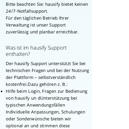
Bitte beachten Sie: hausify bietet keinen
24/7-Notfallsupport.
Für den täglichen Betrieb Ihrer
Verwaltung ist unser Support
zuverlässig und planbar erreichbar.
Was ist im hausify Support
enthalten?
Der hausify Support unterstützt Sie bei
technischen Fragen und bei der Nutzung
der Plattform – selbstverständlich
kostenfrei.Dazu gehören z. B.:
Hilfe beim Login, Fragen zur Bedienung
von hausify un dUnterstützung bei
typischen Anwendungsfällen
Individuelle Anpassungen, Schulungen
oder Sonderwünsche bieten wir
optional an und stimmen diese