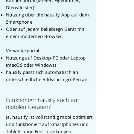
Kundenportal (Mieter, Eigentümer,
Dienstleister):
Nutzung über die hausify App auf dem
Smartphone
Oder auf jedem beliebiegn Gerät mit
einem modernen Browser.
Verwalterportal:
Nutzung auf Desktop-PC oder Laptop
(macOS oder Windows)
hausify passt sich automatisch an
unterschiedliche Bildschirmgrößen an.
Funktioniert hausify auch auf
mobilen Geräten?
Ja. hausify ist vollständig mobiloptimiert
und funktioniert auf Smartphones und
Tablets ohne Einschränkungen.