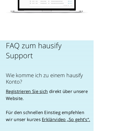
FAQ zum hausify
Support
Wie komme ich zu einem hausify
Konto?
Registrieren Sie sich
direkt über unsere
Website.
Für den schnellen Einstieg empfehlen
wir unser kurzes
Erklärvideo „So geht’s“.