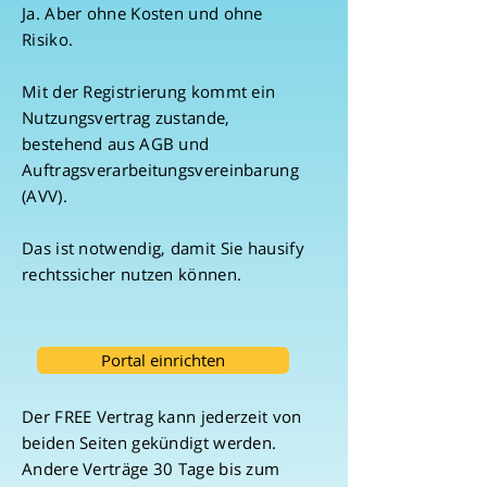
Ja. Aber ohne Kosten und ohne
Risiko.
Mit der Registrierung kommt ein
Nutzungsvertrag zustande,
bestehend aus AGB und
Auftragsverarbeitungsvereinbarung
(AVV).
Das ist notwendig, damit Sie hausify
rechtssicher nutzen können.
Portal einrichten
Der FREE Vertrag kann jederzeit von
beiden Seiten gekündigt werden.
Andere Verträge 30 Tage bis zum