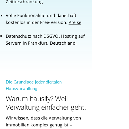
Zeitbeschränkung.
Volle Funktionalität und dauerhaft
kostenlos in der Free-Version.
Preise
Datenschutz nach DSGVO
. Hosting auf
Servern in Frankfurt, Deutschland.
Die Grundlage jeder digitalen
Hausverwaltung
Warum hausify? Weil
Verwaltung einfacher geht.
Wir wissen, dass die Verwaltung von
Immobilien komplex genug ist –