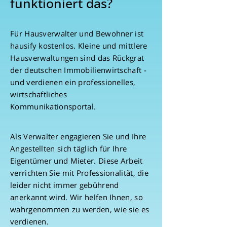
funktioniert das?
Für Hausverwalter und Bewohner ist
hausify kostenlos. Kleine und mittlere
Hausverwaltungen sind das Rückgrat
der deutschen Immobilienwirtschaft -
und verdienen ein professionelles,
wirtschaftliches
Kommunikationsportal.
Als Verwalter engagieren Sie und Ihre
Angestellten sich täglich für Ihre
Eigentümer und Mieter. Diese Arbeit
verrichten Sie mit Professionalität, die
leider nicht immer gebührend
anerkannt wird. Wir helfen Ihnen, so
wahrgenommen zu werden, wie sie es
verdienen.