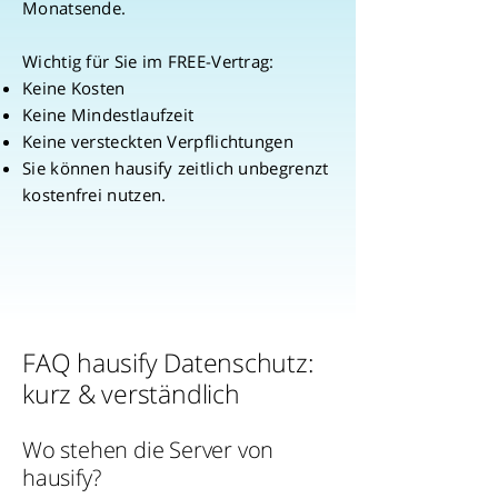
Monatsende.
Wichtig für Sie im FREE-Vertrag:
Keine Kosten
Keine Mindestlaufzeit
Keine versteckten Verpflichtungen
Sie können hausify zeitlich unbegrenzt
kostenfrei nutzen.
FAQ hausify Datenschutz:
kurz & verständlich
Wo stehen die Server von
hausify?