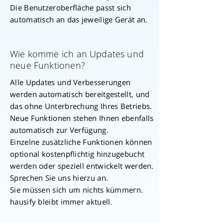
Die Benutzeroberfläche passt sich
automatisch an das jeweilige Gerät an.
Wie komme ich an Updates und
neue Funktionen?
Alle Updates und Verbesserungen
werden automatisch bereitgestellt, und
das ohne Unterbrechung Ihres Betriebs.
Neue Funktionen stehen Ihnen ebenfalls
automatisch zur Verfügung.
Einzelne zusätzliche Funktionen können
optional kostenpflichtig hinzugebucht
werden oder speziell entwickelt werden.
Sprechen Sie uns hierzu an.
Sie müssen sich um nichts kümmern.
hausify bleibt immer aktuell.