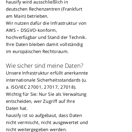
hausify wird ausschließlich in
deutschen Rechenzentren (Frankfurt
am Main) betrieben.
Wir nutzen dafür die Infrastruktur von
AWS – DSGVO-konform,
hochverfügbar und Stand der Technik.
Ihre Daten bleiben damit vollständig
im europäischen Rechtsraum.
Wie sicher sind meine Daten?
Unsere Infrastruktur erfüllt anerkannte
internationale Sicherheitsstandards (u.
a. ISO/IEC 27001, 27017, 27018).
Wichtig für Sie: Nur Sie als Verwaltung
entscheiden, wer Zugriff auf Ihre
Daten hat.
hausify ist so aufgebaut, dass Daten
nicht vermischt, nicht ausgewertet und
nicht weitergegeben werden.