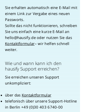
Sie erhalten automatisch eine E-Mail mit
einem Link zur Vergabe eines neuen
Passworts.
Sollte das nicht funktionieren, schreiben
Sie uns einfach eine kurze E-Mail an
hello@hausify.de
oder nutzen Sie das
Kontaktformular
– wir helfen schnell
weiter.
Wie und wann kann ich den
hausify Support erreichen?
Sie erreichen unseren Support
unkompliziert:
über das
Kontaktformular
telefonisch über unsere Support-Hotline
in Berlin
+49 (0)30 403 6740-00