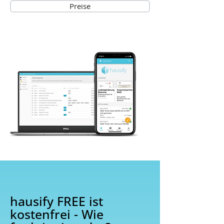
Preise
hausify FREE ist
kostenfrei - Wie