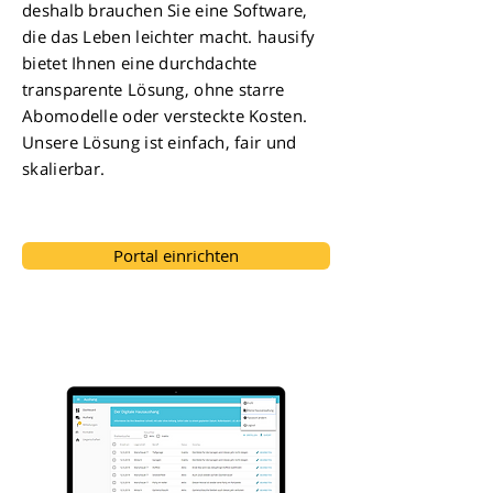
deshalb brauchen Sie eine Software,
die das Leben leichter macht. hausify
bietet Ihnen eine durchdachte
transparente Lösung, ohne starre
Abomodelle oder versteckte Kosten.​
Unsere Lösung ist einfach, fair und
skalierbar.
Portal einrichten