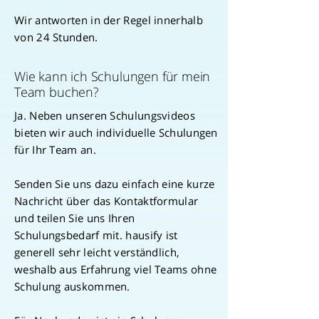
Wir antworten in der Regel innerhalb
von 24 Stunden.
Wie kann ich Schulungen für mein
Team buchen?
Ja. Neben unseren Schulungsvideos
bieten wir auch individuelle Schulungen
für Ihr Team an.
Senden Sie uns dazu einfach eine kurze
Nachricht über das Kontaktformular
und teilen Sie uns Ihren
Schulungsbedarf mit. hausify ist
generell sehr leicht verständlich,
weshalb aus Erfahrung viel Teams ohne
Schulung auskommen.