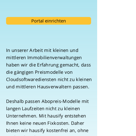
Portal einrichten
In unserer Arbeit mit kleinen und
mittleren Immobilienverwaltungen
haben wir die Erfahrung gemacht, dass
die gängigen Preismodelle von
Cloudsoftwarediensten nicht zu kleinen
und mittleren Hausverwaltern passen.
Deshalb passen Abopreis-Modelle mit
langen Laufzeiten nicht zu kleinen
Unternehmen. Mit hausify entstehen
Ihnen keine neuen Fixkosten. Daher
bieten wir hausify kostenfrei an, ohne