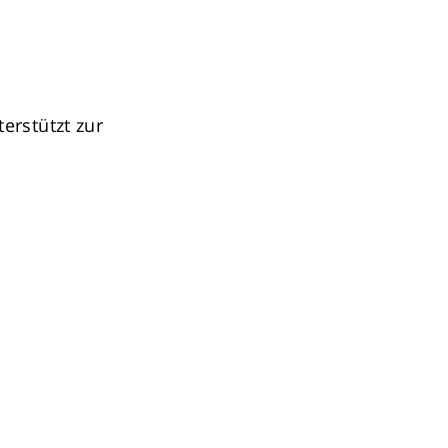
erstützt zur