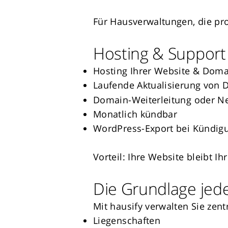
Für Hausverwaltungen, die prof
Hosting & Support
Hosting Ihrer Website & Domai
Laufende Aktualisierung von
Domain-Weiterleitung oder Ne
Monatlich kündbar
WordPress-Export bei Kündig
Vorteil: Ihre Website bleibt I
Die Grundlage jede
Mit hausify verwalten Sie zent
Liegenschaften