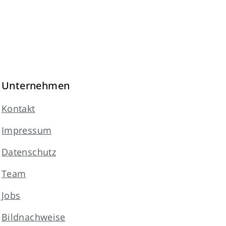
Unternehmen
Kontakt
Impressum
Datenschutz
Team
Jobs
Bildnachweise