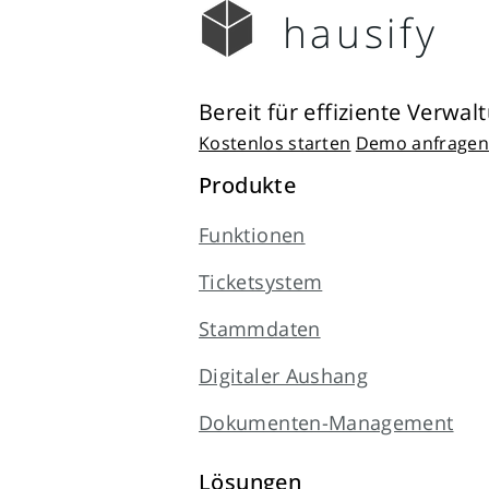
hausify
Bereit für effiziente Verwal
Kostenlos starten
Demo anfragen
Produkte
Funktionen
Ticketsystem
Stammdaten
Digitaler Aushang
Dokumenten-Management
Lösungen