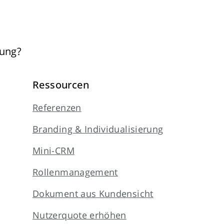
tung?
Ressourcen
Referenzen
Branding & Individualisierung
Mini-CRM
Rollenmanagement
Dokument aus Kundensicht
Nutzerquote erhöhen