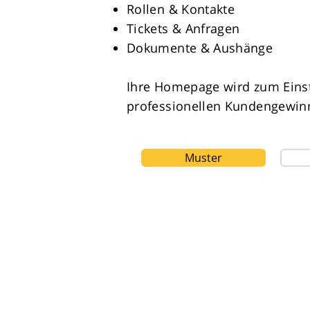
Rollen & Kontakte
Tickets & Anfragen
Dokumente & Aushänge
Ihre Homepage wird zum Einst
professionellen Kundengewin
Muster