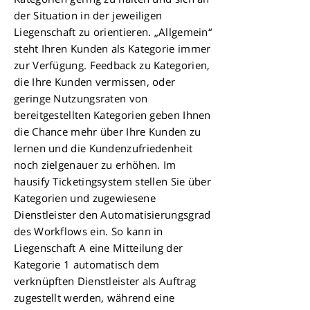
der Situation in der jeweiligen
Liegenschaft zu orientieren. „Allgemein“
steht Ihren Kunden als Kategorie immer
zur Verfügung. Feedback zu Kategorien,
die Ihre Kunden vermissen, oder
geringe Nutzungsraten von
bereitgestellten Kategorien geben Ihnen
die Chance mehr über Ihre Kunden zu
lernen und die Kundenzufriedenheit
noch zielgenauer zu erhöhen. Im
hausify
Ticketingsystem
stellen Sie über
Kategorien und zugewiesene
Dienstleister den Automatisierungsgrad
des Workflows ein. So kann in
Liegenschaft A eine Mitteilung der
Kategorie 1 automatisch dem
verknüpften Dienstleister als Auftrag
zugestellt werden, während eine