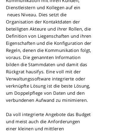
Kommunikation mit Ihren Kunden,
Dienstleistern und Kollegen auf ein
neues Niveau. Dies setzt die
Organisation der Kontaktdaten der
beteiligten Akteure und ihrer Rollen, die
Definition von Liegenschaften und ihren
Eigenschaften und die Konfiguration der
Regeln, denen die Kommunikation folgt,
voraus. Die genannten Information
bilden die Stammdaten und damit das
Rückgrat hausifys. Eine voll mit der
Verwaltungssoftware integrierte oder
verknüpfte Lösung ist die beste Lösung,
um Doppelpflege von Daten und den
verbundenen Aufwand zu minimieren.
Da voll integrierte Angebote das Budget
und meist auch die Anforderungen
einer kleinen und mittleren