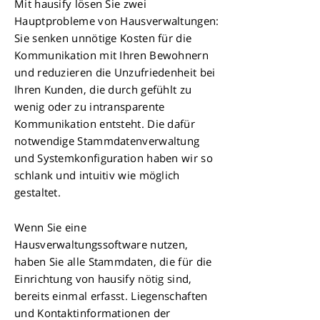
Mit hausify lösen Sie zwei
Hauptprobleme von Hausverwaltungen:
Sie senken unnötige Kosten für die
Kommunikation mit Ihren Bewohnern
und reduzieren die Unzufriedenheit bei
Ihren Kunden, die durch gefühlt zu
wenig oder zu intransparente
Kommunikation entsteht. Die dafür
notwendige Stammdatenverwaltung
und Systemkonfiguration haben wir so
schlank und intuitiv wie möglich
gestaltet.
Wenn Sie eine
Hausverwaltungssoftware nutzen,
haben Sie alle Stammdaten, die für die
Einrichtung von hausify nötig sind,
bereits einmal erfasst. Liegenschaften
und Kontaktinformationen der