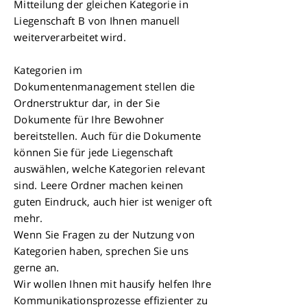
Mitteilung der gleichen Kategorie in
Liegenschaft B von Ihnen manuell
weiterverarbeitet wird.
Kategorien im
Dokumentenmanagement stellen die
Ordnerstruktur dar, in der Sie
Dokumente für Ihre Bewohner
bereitstellen. Auch für die Dokumente
können Sie für jede Liegenschaft
auswählen, welche Kategorien relevant
sind. Leere Ordner machen keinen
guten Eindruck, auch hier ist weniger oft
mehr.
Wenn Sie Fragen zu der Nutzung von
Kategorien haben, sprechen Sie uns
gerne an.
Wir wollen Ihnen mit hausify helfen Ihre
Kommunikationsprozesse effizienter zu