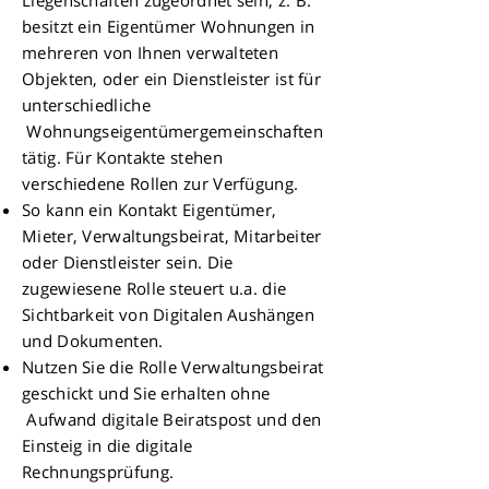
Liegenschaften zugeordnet sein, z. B.
besitzt ein Eigentümer Wohnungen in
mehreren von Ihnen verwalteten
Objekten, oder ein Dienstleister ist für
unterschiedliche
Wohnungseigentümergemeinschaften
tätig. Für Kontakte stehen
verschiedene
Rollen
zur Verfügung.
So kann ein Kontakt Eigentümer,
Mieter, Verwaltungsbeirat, Mitarbeiter
oder Dienstleister sein. Die
zugewiesene Rolle steuert u.a. die
Sichtbarkeit von Digitalen Aushängen
und Dokumenten.
Nutzen Sie die Rolle Verwaltungsbeirat
geschickt und Sie erhalten ohne
Aufwand digitale Beiratspost und den
Einsteig in die digitale
Rechnungsprüfung.