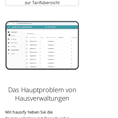
zur Tarifübersicht
Das Hauptproblem von
Hausverwaltungen
Mit hausify heben Sie die