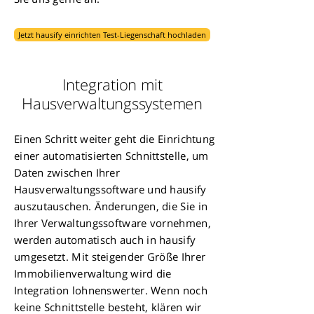
Jetzt hausify einrichten Test-Liegenschaft hochladen
Integration mit
Hausverwaltungssystemen
Einen Schritt weiter geht die Einrichtung
einer automatisierten Schnittstelle, um
Daten zwischen Ihrer
Hausverwaltungssoftware und hausify
auszutauschen. Änderungen, die Sie in
Ihrer Verwaltungssoftware vornehmen,
werden automatisch auch in hausify
umgesetzt. Mit steigender Größe Ihrer
Immobilienverwaltung wird die
Integration lohnenswerter. Wenn noch
keine Schnittstelle besteht, klären wir