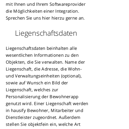
mit Ihnen und Ihrem Softwareprovider
die Möglichkeiten einer Integration.
Sprechen Sie uns hier hierzu gerne an.
Liegenschaftsdaten
Liegenschaftsdaten beinhalten alle
wesentlichen Informationen zu den
Objekten, die Sie verwalten. Name der
Liegenschaft, die Adresse, die Wohn-
und Verwaltungseinheiten (optional),
sowie auf Wunsch ein Bild der
Liegenschaft, welches zur
Personalisierung der Bewohnerapp
genutzt wird. Einer Liegenschaft werden
in hausify Bewohner, Mitarbeiter und
Dienstleister zugeordnet. Außerdem
stellen Sie objektfein ein, welche Art