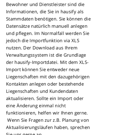
Bewohner und Dienstleister sind die
Informationen, die Sie in hausify als
Stammdaten benötigen. Sie können die
Datensätze natürlich manuell anlegen
und pflegen. Im Normalfall werden Sie
jedoch die Importfunktion via XLS
nutzen. Der Download aus Ihrem
Verwaltungssystem ist die Grundlage
der hausify-Importdatei. Mit dem XLS-
Import können Sie entweder neue
Liegenschaften mit den dazugehörigen
Kontakten anlegen oder bestehende
Liegenschaften und Kundendaten
aktualisieren. Sollte ein Import oder
eine Änderung einmal nicht
funktionieren, helfen wir Ihnen gerne.
Wenn Sie Fragen zur z.B. Planung von
Aktualisierungsläufen haben, sprechen
Sie uns gerne an.