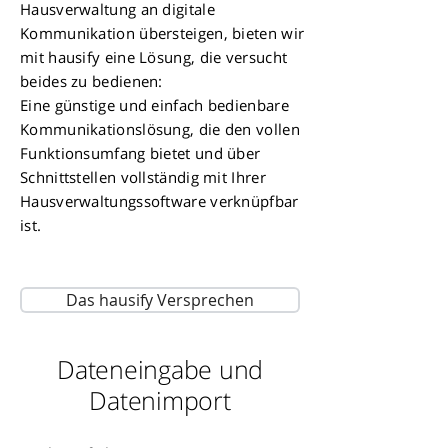
Hausverwaltung an digitale
Kommunikation übersteigen, bieten wir
mit hausify eine Lösung, die versucht
beides zu bedienen:
Eine günstige und einfach bedienbare
Kommunikationslösung, die den vollen
Funktionsumfang bietet und über
Schnittstellen vollständig mit Ihrer
Hausverwaltungssoftware verknüpfbar
ist.
Das hausify Versprechen
Dateneingabe und
Datenimport