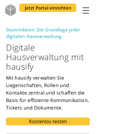
Jetzt Portal einrichten
Stammdaten: Die Grundlage jeder
digitalen Hausverwaltung
Digitale
Hausverwaltung mit
hausify
Mit hausify verwalten Sie
Liegenschaften, Rollen und
Kontakte zentral und schaffen die
Basis für effiziente Kommunikation,
Tickets und Dokumente.
Kostenlos testen