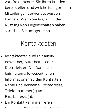
von Dokumenten Sie Ihren Kunden
bereitstellen und welche Kategorien in
Mitteilungen verwendet werden
können. Wenn Sie Fragen zu der
Nutzung von Liegenschaften haben,
sprechen Sie uns gerne an.​
Kontaktdaten
Kontaktdaten sind in hausify
Bewohner, Mitarbeiter oder
Dienstleister. Die Datensätze
beinhalten alle wesentlichen
Informationen zu den Kontakten:
Name und Vorname, Postadresse,
Telefonnummer(n) und
Emailadresse(n).
Ein Kontakt kann mehreren