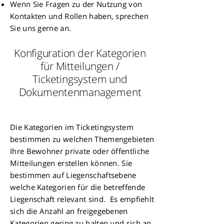
Wenn Sie Fragen zu der Nutzung von
Kontakten und Rollen haben, sprechen
Sie uns gerne an.
Konfiguration der Kategorien
für Mitteilungen /
Ticketingsystem und
Dokumentenmanagement
Die Kategorien im
Ticketingsystem
bestimmen zu welchen Themengebieten
Ihre Bewohner private oder öffentliche
Mitteilungen erstellen können. Sie
bestimmen auf Liegenschaftsebene
welche Kategorien für die betreffende
Liegenschaft relevant sind. Es empfiehlt
sich die Anzahl an freigegebenen
Kategorien gering zu halten und sich an