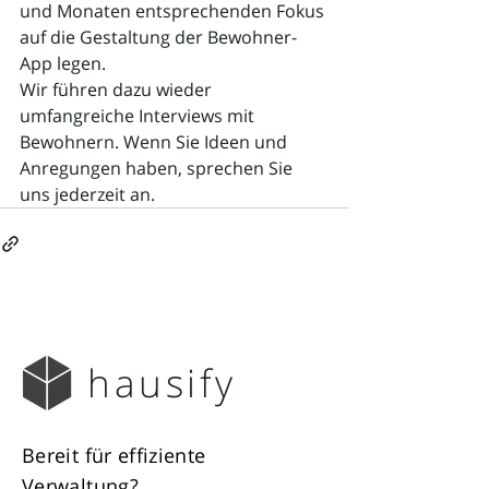
und Monaten entsprechenden Fokus 
auf die Gestaltung der Bewohner-
App legen.
Wir führen dazu wieder 
umfangreiche Interviews mit 
Bewohnern. Wenn Sie Ideen und 
Anregungen haben, sprechen Sie 
uns jederzeit an.
hausify
Bereit für effiziente
Verwaltung?