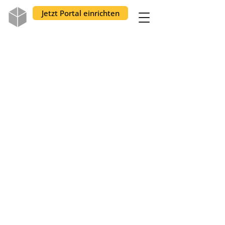
Jetzt Portal einrichten