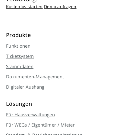
Kostenlos starten
Demo anfragen
Produkte
Funktionen
Ticketsystem
Stammdaten
Dokumenten-Management
Digitaler Aushang
Lösungen
Für Hausverwaltungen
Für WEGs / Eigentümer / Mieter
Standort- & Betriebsorganisationen