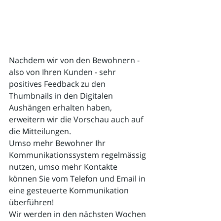
Nachdem wir von den Bewohnern - 
also von Ihren Kunden - sehr 
positives Feedback zu den 
Thumbnails in den Digitalen 
Aushängen erhalten haben, 
erweitern wir die Vorschau auch auf 
die Mitteilungen. 
Umso mehr Bewohner Ihr 
Kommunikationssystem regelmässig 
nutzen, umso mehr Kontakte 
können Sie vom Telefon und Email in 
eine gesteuerte Kommunikation 
überführen! 
Wir werden in den nächsten Wochen 